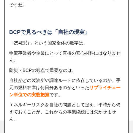
ですね。
BCPで見るべきは「自社の現実」
「254日分」という国家全体の数字は、
物流事業者や企業にとって直接の安心材料にはなりませ
ん。
防災・BCPの観点で重要なのは、
自社がどの製油所や調達ルートに依存しているのか、手
元の燃料在庫は何日分あるのかといった
サプライチェー
ン単位での実態把握
です。
エネルギーリスクを自社の問題として捉え、平時から備
えておくことが、これからの事業継続には欠かせませ
ん。