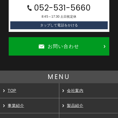
052-531-5660
8:45～17:30 土日祝定休
タップして電話をかける
お問い合わせ
MENU
TOP
会社案内
事業紹介
製品紹介