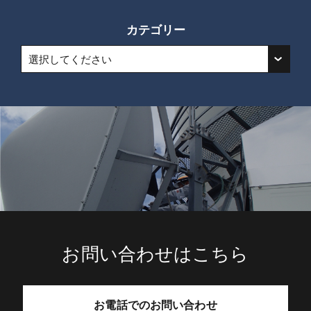
カテゴリー
選択してください
お問い合わせはこちら
お電話でのお問い合わせ