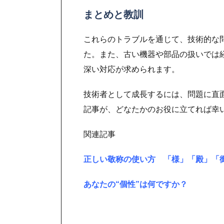
まとめと教訓
これらのトラブルを通じて、技術的な
た。また、古い機器や部品の扱いでは
深い対応が求められます。
技術者として成長するには、問題に直
記事が、どなたかのお役に立てれば幸
関連記事
正しい敬称の使い方 「様」「殿」「
あなたの“個性”は何ですか？