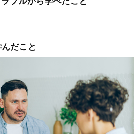
トラブルから学べたこと
学んだこと