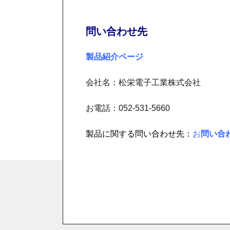
問い合わせ先
製品紹介ページ
会社名：松栄電子工業株式会社
お電話：052-531-5660
製品に関する問い合わせ先：
お
問い合