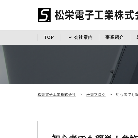
TOP
会社案内
事業紹介
松栄電子工業株式会社
松栄ブログ
初心者でも簡