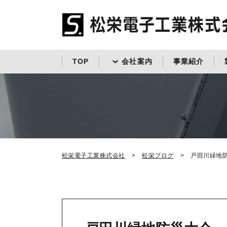
TOP
会社案内
事業紹介
松栄電子工業株式会社
松栄ブログ
戸田川緑地