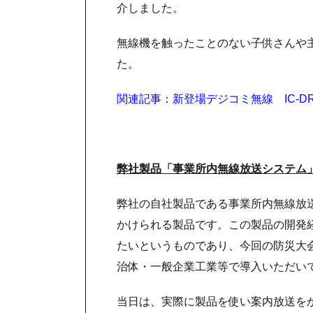
介しました。
無線機を触ったことのない子供さんや
た。
関連記事：新登場デジコミ無線 IC-DRC
弊社製品「事業所内無線放送システム
弊社の自社製品である事業所内無線放
かけられる製品です。この製品の開発
たいというものであり、今回の防災大
治体・一般企業工業等で導入いただい
当日は、実際に製品を使い案内放送を