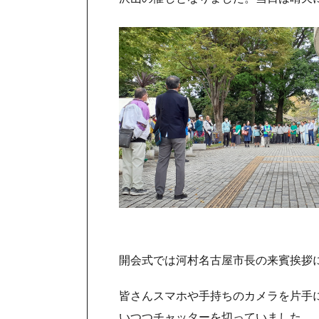
開会式では河村名古屋市長の来賓挨拶
皆さんスマホや手持ちのカメラを片手
いつつチャッターを切っていました。