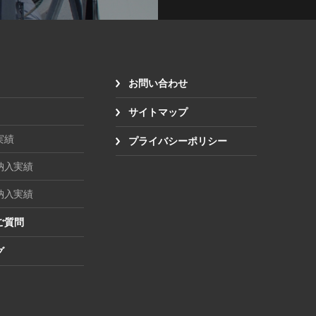
お問い合わせ
サイトマップ
実績
プライバシーポリシー
納入実績
納入実績
ご質問
グ