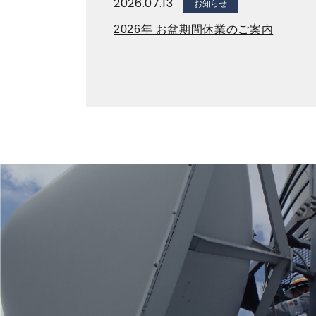
2026.07.13
お知らせ
2026年 お盆期間休業のご案内