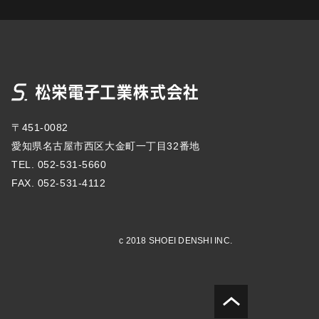
〒451-0082
愛知県名古屋市西区大金町一丁目32番地
TEL. 052-531-5660
FAX. 052-531-4112
c 2018 SHOEI DENSHI INC.