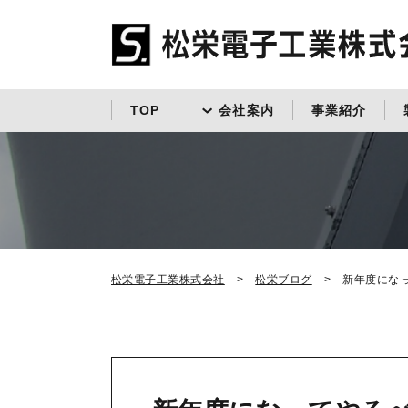
TOP
会社案内
事業紹介
松栄電子工業株式会社
松栄ブログ
新年度にな