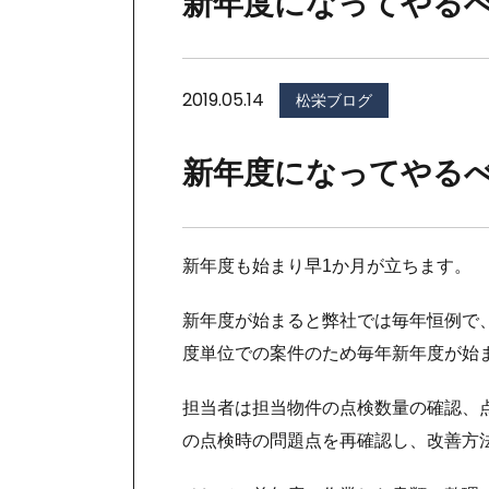
新年度になってやる
2019.05.14
松栄ブログ
新年度になってやる
新年度も始まり早1か月が立ちます。
新年度が始まると弊社では毎年恒例で
度単位での案件のため毎年新年度が始
担当者は担当物件の点検数量の確認、
の点検時の問題点を再確認し、改善方