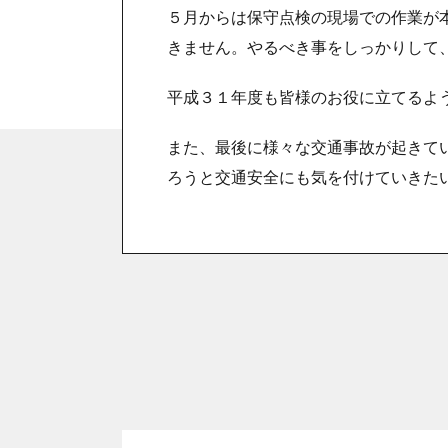
５月からは保守点検の現場での作業が
きません。やるべき事をしっかりして
平成３１年度も皆様のお役に立てるよ
また、最後に様々な交通事故が起きて
ろうと交通安全にも気を付けていきた