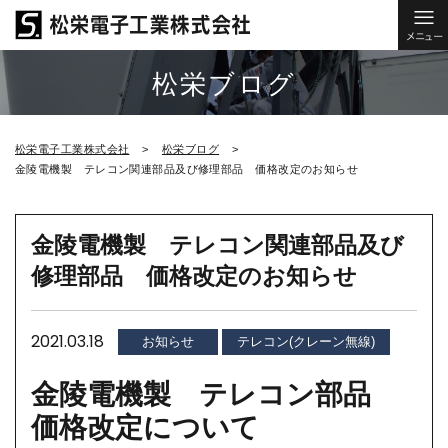
松栄ブログ
松栄電子工業株式会社
松栄ブログ
金陵電機製 テレコン関連部品及び修理部品 価格改定のお知らせ
金陵電機製 テレコン関連部品及び
修理部品 価格改定のお知らせ
2021.03.18
お知らせ
テレコン(クレーン無線)
金陵電機製 テレコン部品
価格改定について