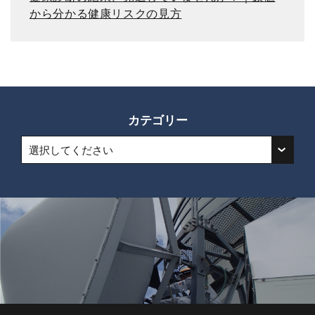
から分かる健康リスクの見方
カテゴリー
選択してください