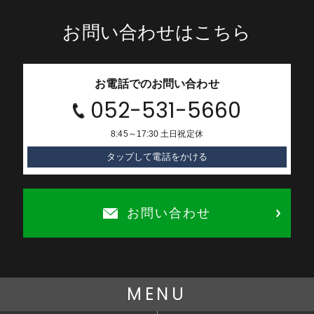
お問い合わせはこちら
お電話でのお問い合わせ
052-531-5660
8:45～17:30 土日祝定休
タップして電話をかける
お問い合わせ
MENU