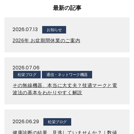
最新の記事
2026.07.13
お知らせ
2026年 お盆期間休業のご案内
2026.07.06
松栄ブログ
通信・ネットワーク機器
その無線機器、本当に大丈夫？技適マークと電
波法の基本をわかりやすく解説
2026.06.29
松栄ブログ
健康診断の結果、見逃していませんか？｜数値