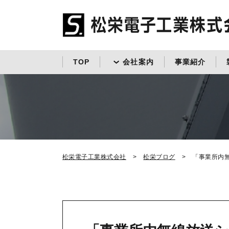
TOP
会社案内
事業紹介
松栄電子工業株式会社
松栄ブログ
「事業所内