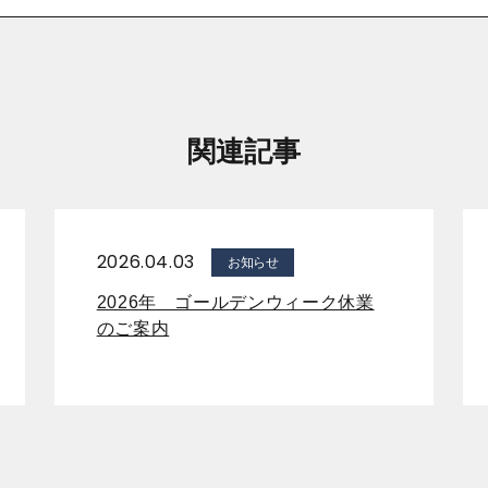
関連記事
2026.04.03
お知らせ
2026年 ゴールデンウィーク休業
のご案内