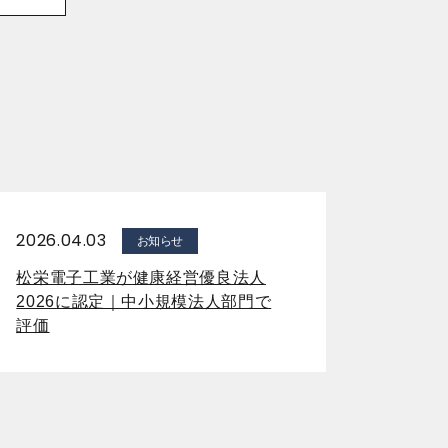
2026.04.03
お知らせ
松栄電子工業が健康経営優良法人
2026に認定｜中小規模法人部門で
評価