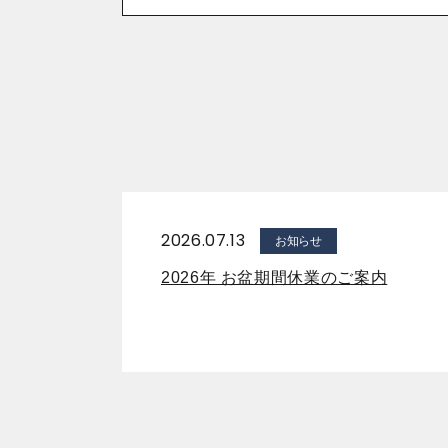
2026.07.13
お知らせ
2026年 お盆期間休業のご案内