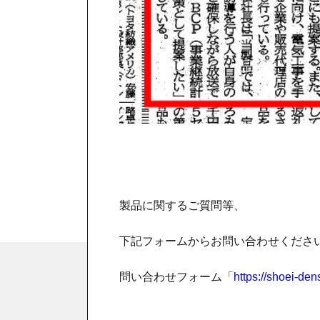
製品に関するご質問等、
下記フォームからお問い合わせくださ
問い合わせフォーム「
https://shoei-dens