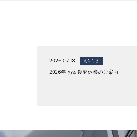
2026.07.13
お知らせ
2026年 お盆期間休業のご案内