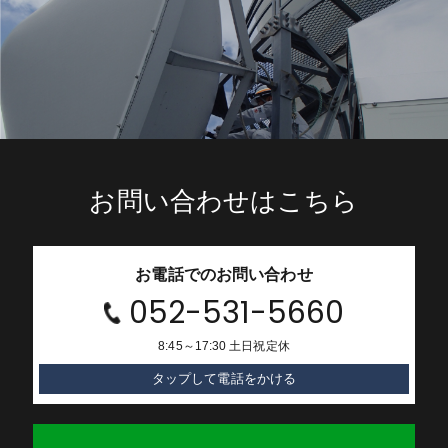
お問い合わせはこちら
お電話でのお問い合わせ
052-531-5660
8:45～17:30 土日祝定休
タップして電話をかける