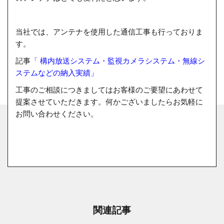
当社では、アンテナを使用した通信工事も行っておりま
す。
記事
「 構内放送システム・監視カメラシステム・無線シ
ステムなどの納入実績」
工事のご相談につきましてはお客様のご要望にあわせて
提案させていただきます。何かございましたらお気軽に
お問い合わせください。
関連記事