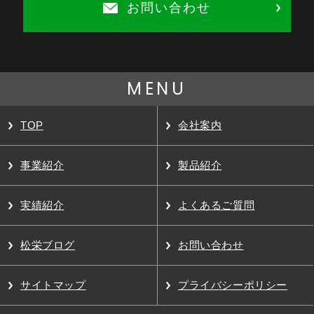
お問い合わせ
MENU
TOP
会社案内
事業紹介
製品紹介
実績紹介
よくあるご質問
松栄ブログ
お問い合わせ
サイトマップ
プライバシーポリシー