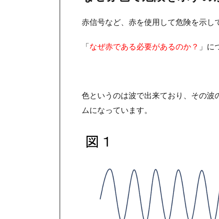
赤信号など、赤を使用して危険を示し
「
なぜ赤である必要があるのか？
」に
色というのは波で出来ており、その波
ムになっています。