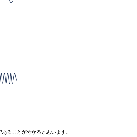
であることが分かると思います。