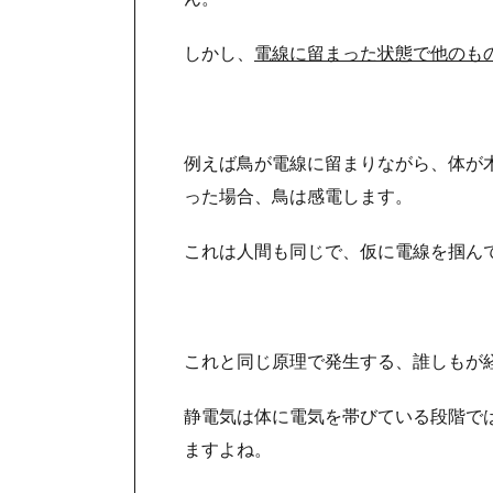
しかし、
電線に留まった状態で他のも
例えば鳥が電線に留まりながら、体が
った場合、鳥は感電します。
これは人間も同じで、仮に電線を掴ん
これと同じ原理で発生する、誰しもが
静電気は体に電気を帯びている段階で
ますよね。