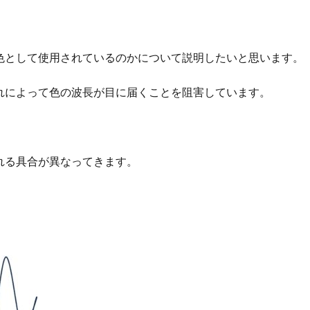
色として使用されているのかについて説明したいと思います。
れによって色の波長が目に届くことを阻害しています。
れる具合が異なってきます。