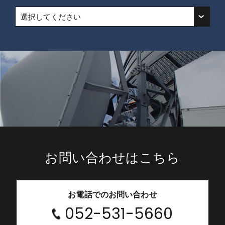
選択してください
お問い合わせはこちら
お電話でのお問い合わせ
052-531-5660