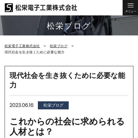
松栄ブログ
松栄電子工業株式会社
松栄ブログ
現代社会を生き抜くために必要な能力
現代社会を生き抜くために必要な能
力
2023.06.16
松栄ブログ
これからの社会に求められる
人材とは？