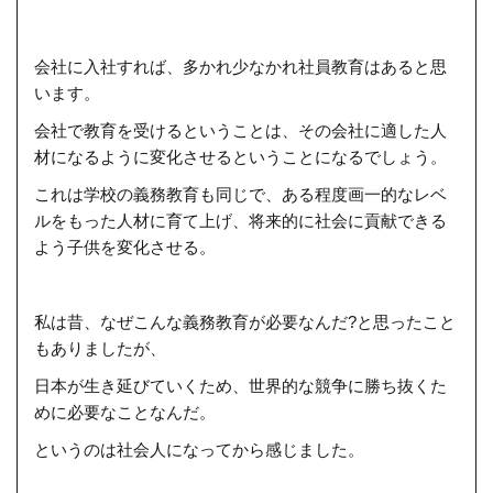
会社に入社すれば、多かれ少なかれ社員教育はあると思
います。
会社で教育を受けるということは、その会社に適した人
材になるように変化させる
ということになるでしょう。
これは学校の義務教育も同じで、ある程度画一的なレベ
ルをもった人材に育て上げ、
将来的に社会に貢献できる
よう子供を変化させる。
私は昔、なぜこんな義務教育が必要なんだ?と思ったこと
もありましたが、
日本が生き延びていくため、世界的な競争に勝ち抜くた
めに必要なことなんだ。
というのは社会人になってから感じました。