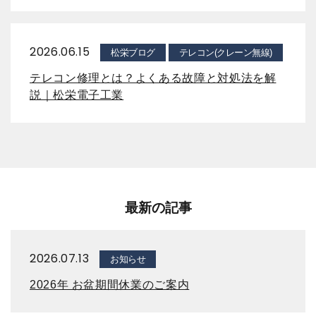
2026.06.15
松栄ブログ
テレコン(クレーン無線)
テレコン修理とは？よくある故障と対処法を解
説｜松栄電子工業
最新の記事
2026.07.13
お知らせ
2026年 お盆期間休業のご案内