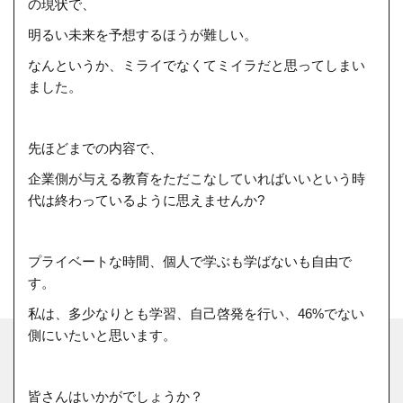
の現状で、
明るい未来を予想するほうが難しい。
なんというか、ミライでなくてミイラだと思ってしまい
ました。
先ほどまでの内容で、
企業側が与える教育をただこなしていればいいという時
代は終わっているように思えませんか?
プライベートな時間、個人で学ぶも学ばないも自由で
す。
私は、多少なりとも学習、自己啓発を行い、46%でない
側にいたいと思います。
皆さんはいかがでしょうか？