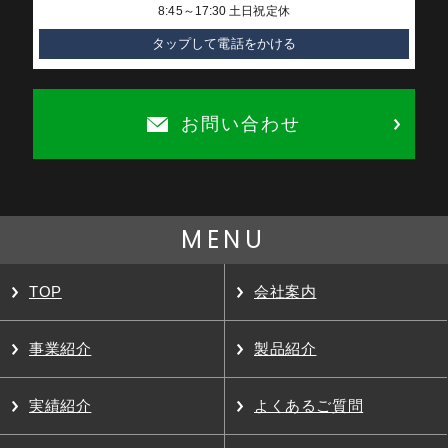
8:45～17:30 土日祝定休
タップして電話をかける
お問い合わせ
MENU
TOP
会社案内
事業紹介
製品紹介
実績紹介
よくあるご質問