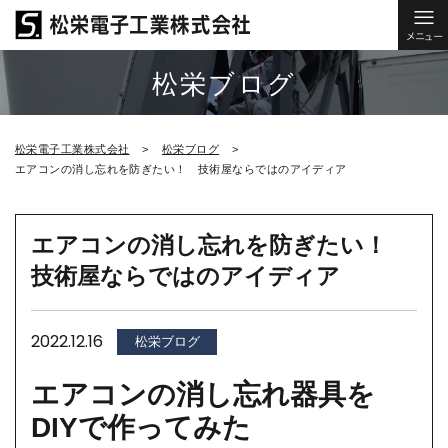
松栄ブログ
松栄電子工業株式会社
松栄ブログ
エアコンの消し忘れを防ぎたい！ 技術屋ならではのアイディア
エアコンの消し忘れを防ぎたい！
技術屋ならではのアイディア
2022.12.16
松栄ブログ
エアコンの消し忘れ器具を
DIYで作ってみた