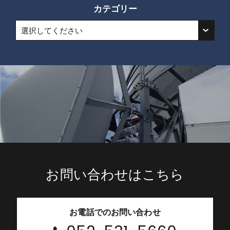
カテゴリー
選択してください
お問い合わせはこちら
お電話でのお問い合わせ