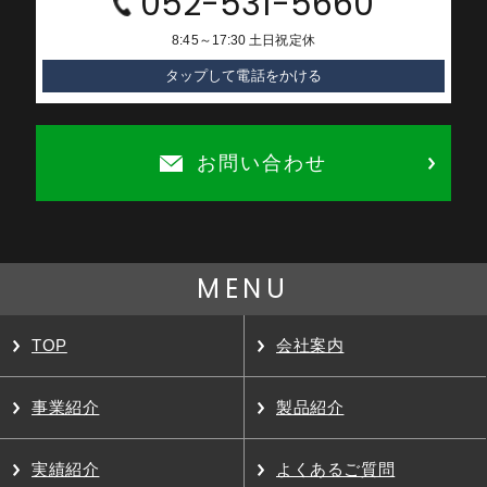
052-531-5660
8:45～17:30 土日祝定休
タップして電話をかける
お問い合わせ
MENU
TOP
会社案内
事業紹介
製品紹介
実績紹介
よくあるご質問