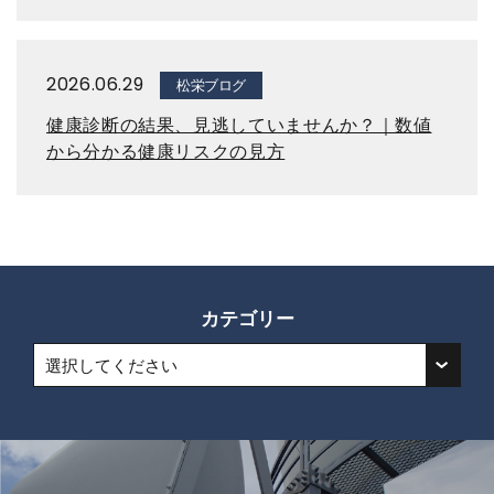
2026.06.29
松栄ブログ
健康診断の結果、見逃していませんか？｜数値
から分かる健康リスクの見方
カテゴリー
選択してください