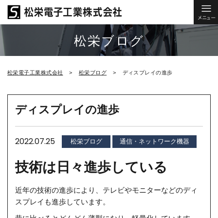
松栄ブログ
松栄電子工業株式会社
松栄ブログ
ディスプレイの進歩
ディスプレイの進歩
2022.07.25
松栄ブログ
通信・ネットワーク機器
技術は日々進歩している
近年の技術の進歩により、テレビやモニターなどのディ
スプレイも進歩しています。