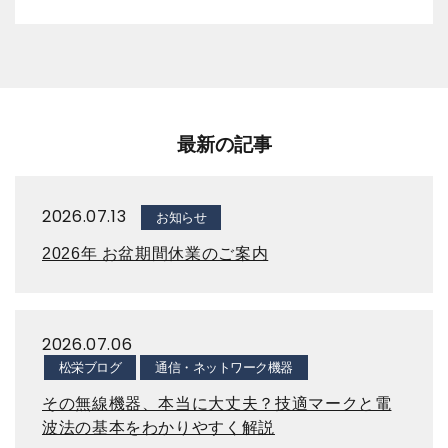
最新の記事
2026.07.13
お知らせ
2026年 お盆期間休業のご案内
2026.07.06
松栄ブログ
通信・ネットワーク機器
その無線機器、本当に大丈夫？技適マークと電
波法の基本をわかりやすく解説