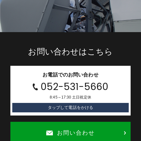
お問い合わせはこちら
お電話でのお問い合わせ
052-531-5660
8:45～17:30 土日祝定休
タップして電話をかける
お問い合わせ