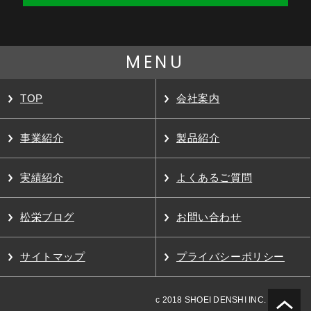
MENU
TOP
会社案内
事業紹介
製品紹介
実績紹介
よくあるご質問
松栄ブログ
お問い合わせ
サイトマップ
プライバシーポリシー
c 2018 SHOEI DENSHI INC.