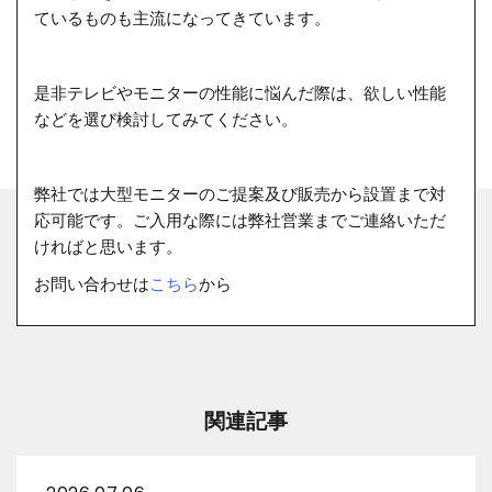
ているものも主流になってきています。
是非テレビやモニターの性能に悩んだ際は、欲しい性能
などを選び検討してみてください。
弊社では大型モニターのご提案及び販売から設置まで対
応可能です。ご入用な際には弊社営業までご連絡いただ
ければと思います。
お問い合わせは
こちら
か
ら
関連記事