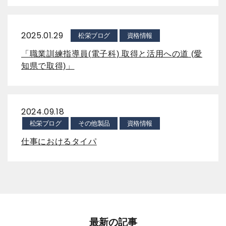
2025.01.29
松栄ブログ
資格情報
「職業訓練指導員(電子科) 取得と活用への道 (愛
知県で取得)」
2024.09.18
松栄ブログ
その他製品
資格情報
仕事におけるタイパ
最新の記事