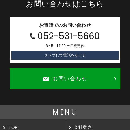
お問い合わせはこちら
お電話でのお問い合わせ
052-531-5660
8:45～17:30 土日祝定休
タップして電話をかける
お問い合わせ
MENU
TOP
会社案内