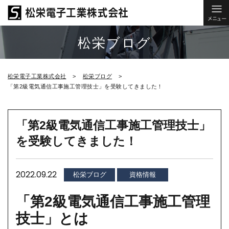
松栄ブログ
松栄電子工業株式会社
松栄ブログ
「第2級電気通信工事施工管理技士」を受験してきました！
「第2級電気通信工事施工管理技士」
を受験してきました！
2022.09.22
松栄ブログ
資格情報
「第2級電気通信工事施工管理
技士」とは