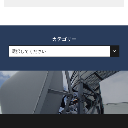
カテゴリー
選択してください