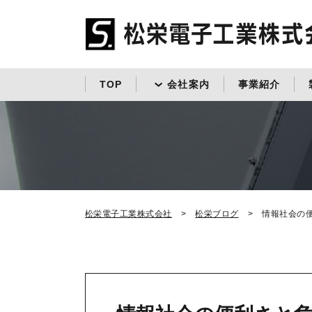
TOP
会社案内
事業紹介
松栄電子工業株式会社
松栄ブログ
情報社会の