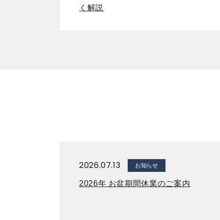
く解説
2026.07.13
お知らせ
2026年 お盆期間休業のご案内