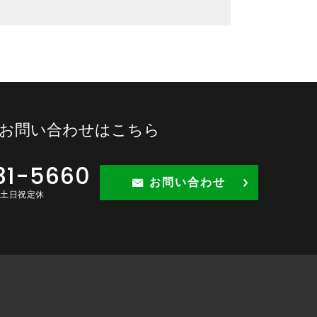
お問い合わせはこちら
31-5660
お問い合わせ
30 土日祝定休