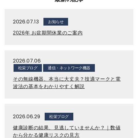
2026.07.13
お知らせ
2026年 お盆期間休業のご案内
2026.07.06
松栄ブログ
通信・ネットワーク機器
その無線機器、本当に大丈夫？技適マークと電
波法の基本をわかりやすく解説
2026.06.29
松栄ブログ
健康診断の結果、見逃していませんか？｜数値
から分かる健康リスクの見方