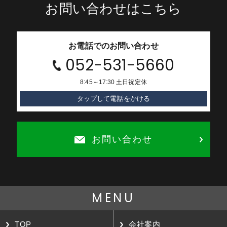
お問い合わせはこちら
お電話でのお問い合わせ
052-531-5660
8:45～17:30 土日祝定休
タップして電話をかける
お問い合わせ
MENU
TOP
会社案内