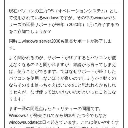
現在パソコンの主力OS（オペレーションシステム）とし
て使用されているwindowsですが、その中のwindows7シ
リーズの延長サポートが来年（2020年）1月に終了するの
をご存知でしょうか？
同時にwindows server2008も延長サポートが終了しま
す。
よく聞かれるのが、サポートが終了するとパソコンが使
えなくなるの？と聞かれますが、結論から言ってしまえ
ば、使うことができます。ではなぜサポートが終了した
パソコンを使用しないほうが良いのでしょうか？動くの
ならそのまま使っちゃえばいいのにと思われるかもしれ
ませんが、なぜ使ってはいけないのかといったことにな
ります。
まず一番の問題点はセキュリティーの問題です。
Windows7 が発売されてから約10年たつ今でもなお
windowsupdateは日々起きています。これは使いやすくす