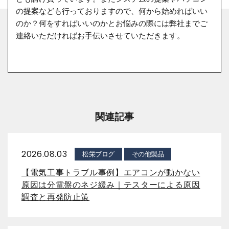
の提案なども行っておりますので、何から始めればいい
のか？何をすればいいのかとお悩みの際には弊社までご
連絡いただければお手伝いさせていただきます。
関連記事
2026.08.03
松栄ブログ
その他製品
【電気工事トラブル事例】エアコンが動かない
原因は分電盤のネジ緩み｜テスターによる原因
調査と再発防止策