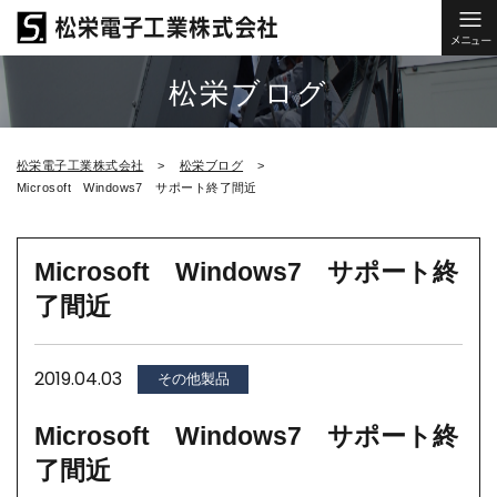
松栄ブログ
松栄電子工業株式会社
松栄ブログ
Microsoft Windows7 サポート終了間近
Microsoft Windows7 サポート終
了間近
2019.04.03
その他製品
Microsoft Windows7 サポート終
了間近