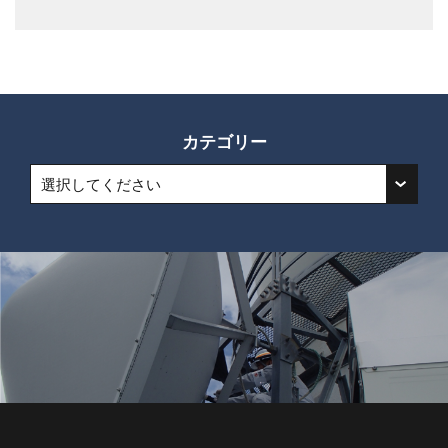
カテゴリー
選択してください