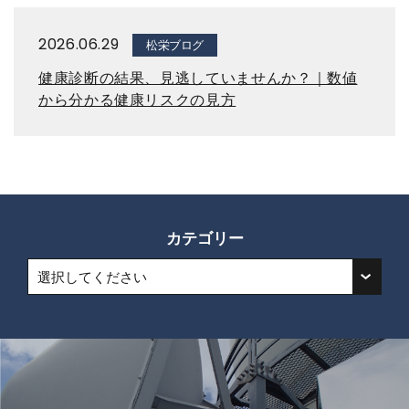
2026.06.29
松栄ブログ
健康診断の結果、見逃していませんか？｜数値
から分かる健康リスクの見方
カテゴリー
選択してください