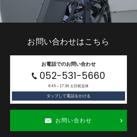
お問い合わせはこちら
お電話でのお問い合わせ
052-531-5660
8:45～17:30 土日祝定休
タップして電話をかける
お問い合わせ