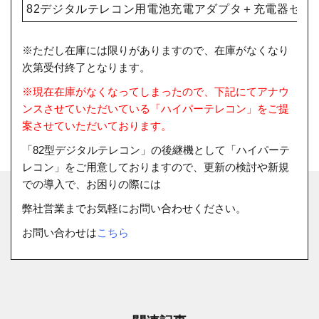
82デジタルテレコン用電池充電アダプタ＋充電器セッ
※ただし在庫には限りがありますので、在庫がなくなり
次第受付終了となります。
※現在在庫がなくなってしまったので、下記にてアナウ
ンスさせていただいている「ハイパーテレコン」をご提
案させていただいております。
「82型デジタルテレコン」の後継機として「ハイパーテ
レコン」をご用意しておりますので、更新の検討や新規
での導入で、お困りの際には
弊社営業までお気軽にお問い合わせください。
お問い合わせは
こちら