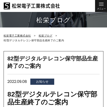
松栄ブログ
松栄電子工業株式会社
松栄ブログ
82型デジタルテレコン保守部品生産終了のご案内
82型デジタルテレコン保守部品生産
終了のご案内
2022.09.08
お知らせ
82型デジタルテレコン保守部
品生産終了のご案内