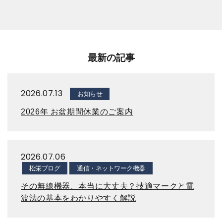
最新の記事
2026.07.13
お知らせ
2026年 お盆期間休業のご案内
2026.07.06
松栄ブログ
通信・ネットワーク機器
その無線機器、本当に大丈夫？技適マークと電
波法の基本をわかりやすく解説