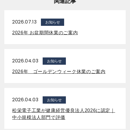
関連記事
2026.07.13
お知らせ
2026年 お盆期間休業のご案内
2026.04.03
お知らせ
2026年 ゴールデンウィーク休業のご案内
2026.04.03
お知らせ
松栄電子工業が健康経営優良法人2026に認定｜
中小規模法人部門で評価